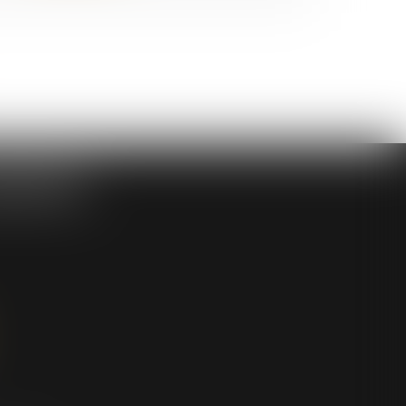
SOCIES