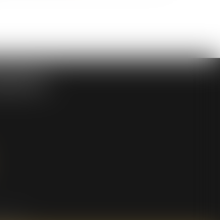
SOCIES