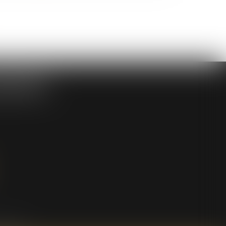
SOCIES