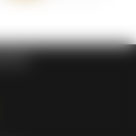
SOCIES